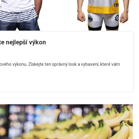
e nejlepší výkon
vého výkonu. Získejte ten správný look a vybavení, které vám