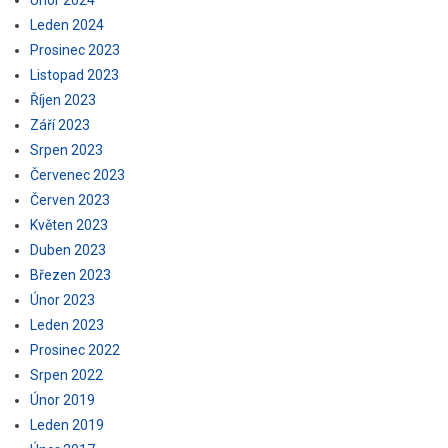
Únor 2024
Leden 2024
Prosinec 2023
Listopad 2023
Říjen 2023
Září 2023
Srpen 2023
Červenec 2023
Červen 2023
Květen 2023
Duben 2023
Březen 2023
Únor 2023
Leden 2023
Prosinec 2022
Srpen 2022
Únor 2019
Leden 2019