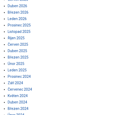
Duben 2026
Březen 2026
Leden 2026
Prosinec 2025
Listopad 2025
Říjen 2025
Červen 2025
Duben 2025
Březen 2025
Únor 2025
Leden 2025
Prosinec 2024
Září 2024
Červenec 2024
Květen 2024
Duben 2024
Březen 2024